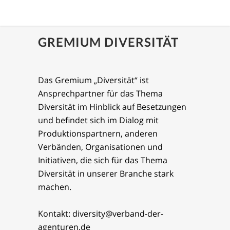
GREMIUM DIVERSITÄT
Das Gremium „Diversität“ ist
Ansprechpartner für das Thema
Diversität im Hinblick auf Besetzungen
und befindet sich im Dialog mit
Produktionspartnern, anderen
Verbänden, Organisationen und
Initiativen, die sich für das Thema
Diversität in unserer Branche stark
machen.
Kontakt: diversity@verband-der-
agenturen.de