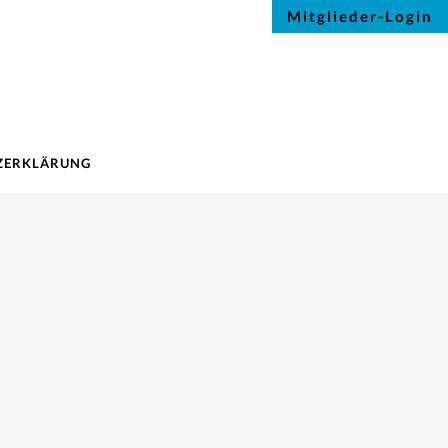
Mitglieder-Login
ZERKLÄRUNG