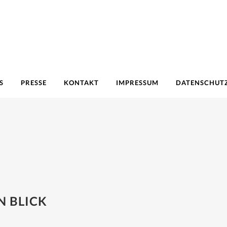
S
PRESSE
KONTAKT
IMPRESSUM
DATENSCHUT
N BLICK