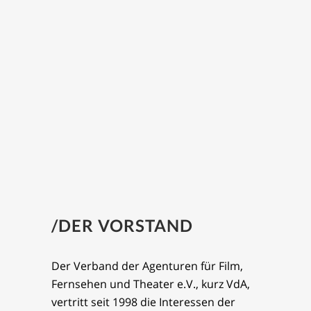
/DER VORSTAND
Der Verband der Agenturen für Film,
Fernsehen und Theater e.V., kurz VdA,
vertritt seit 1998 die Interessen der