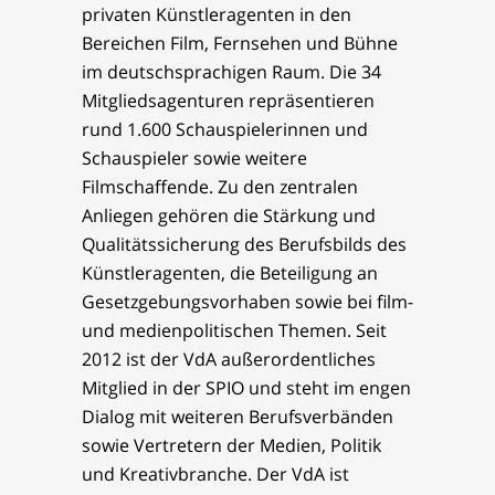
privaten Künstleragenten in den
Bereichen Film, Fernsehen und Bühne
im deutschsprachigen Raum. Die 34
Mitgliedsagenturen repräsentieren
rund 1.600 Schauspielerinnen und
Schauspieler sowie weitere
Filmschaffende. Zu den zentralen
Anliegen gehören die Stärkung und
Qualitätssicherung des Berufsbilds des
Künstleragenten, die Beteiligung an
Gesetzgebungsvorhaben sowie bei film-
und medienpolitischen Themen. Seit
2012 ist der VdA außerordentliches
Mitglied in der SPIO und steht im engen
Dialog mit weiteren Berufsverbänden
sowie Vertretern der Medien, Politik
und Kreativbranche. Der VdA ist