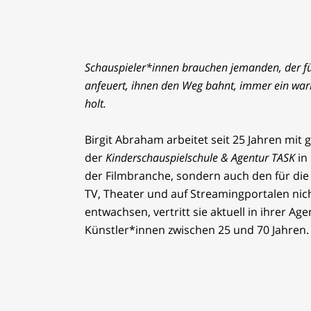
Schauspieler*innen brauchen jemanden, der für
anfeuert, ihnen den Weg bahnt, immer ein war
holt.
Birgit Abraham arbeitet seit 25 Jahren mit
der
Kinderschauspielschule & Agentur TASK
in
der Filmbranche, sondern auch den für die 
TV, Theater und auf Streamingportalen ni
entwachsen, vertritt sie aktuell in ihrer Ag
Künstler*innen zwischen 25 und 70 Jahren.