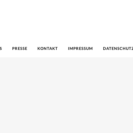
S
PRESSE
KONTAKT
IMPRESSUM
DATENSCHUT