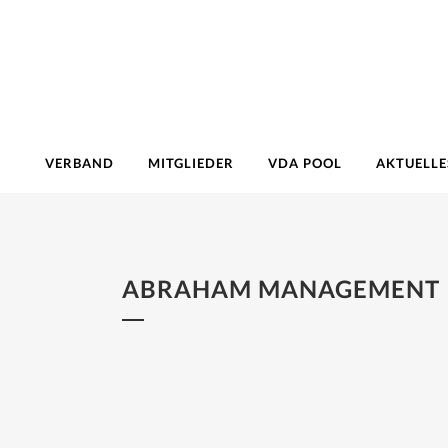
VERBAND
MITGLIEDER
VDA POOL
AKTUELLE
ABRAHAM MANAGEMENT