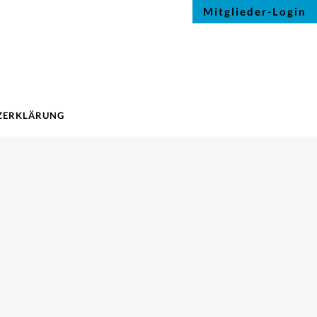
Mitglieder-Login
ZERKLÄRUNG