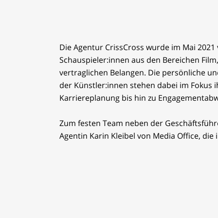
Die Agentur CrissCross wurde im Mai 2021 v
Schauspieler:innen aus den Bereichen Film
vertraglichen Belangen. Die persönliche un
der Künstler:innen stehen dabei im Fokus i
Karriereplanung bis hin zu Engagementabw
Zum festen Team neben der Geschäftsführer
Agentin Karin Kleibel von Media Office, die 