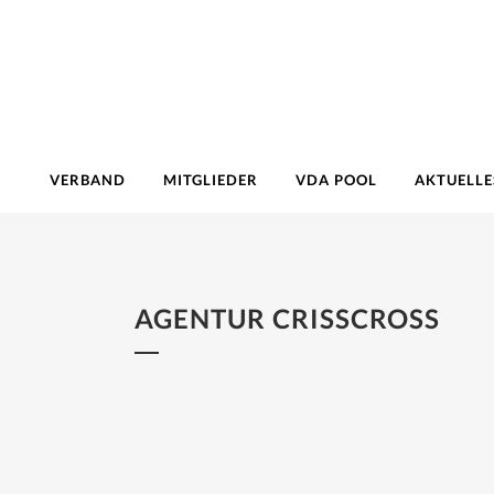
VERBAND
MITGLIEDER
VDA POOL
AKTUELLE
AGENTUR CRISSCROSS