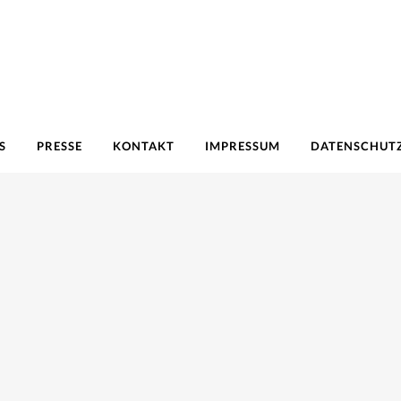
S
PRESSE
KONTAKT
IMPRESSUM
DATENSCHUT