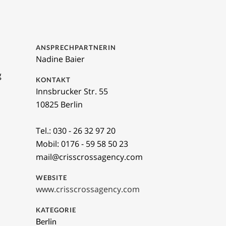
ANSPRECHPARTNERIN
Nadine Baier
g
KONTAKT
Innsbrucker Str. 55
10825 Berlin
Tel.: 030 - 26 32 97 20
Mobil: 0176 - 59 58 50 23
mail@crisscrossagency.com
WEBSITE
www.crisscrossagency.com
KATEGORIE
Berlin