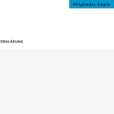
Mitglieder-Login
ZERKLÄRUNG