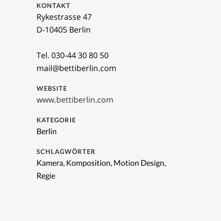
KONTAKT
Rykestrasse 47
D-10405 Berlin
Tel. 030-44 30 80 50
mail@bettiberlin.com
WEBSITE
www.bettiberlin.com
KATEGORIE
Berlin
SCHLAGWÖRTER
Kamera, Komposition, Motion Design,
Regie