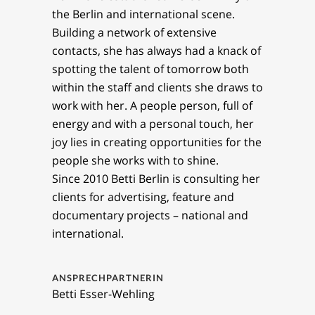
the Berlin and international scene.
Building a network of extensive
contacts, she has always had a knack of
spotting the talent of tomorrow both
within the staff and clients she draws to
work with her. A people person, full of
energy and with a personal touch, her
joy lies in creating opportunities for the
people she works with to shine.
Since 2010 Betti Berlin is consulting her
clients for advertising, feature and
documentary projects – national and
international.
ANSPRECHPARTNERIN
Betti Esser-Wehling