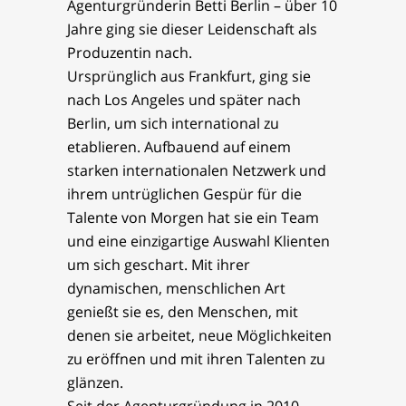
Agenturgründerin Betti Berlin – über 10
Jahre ging sie dieser Leidenschaft als
Produzentin nach.
Ursprünglich aus Frankfurt, ging sie
nach Los Angeles und später nach
Berlin, um sich international zu
etablieren. Aufbauend auf einem
starken internationalen Netzwerk und
ihrem untrüglichen Gespür für die
Talente von Morgen hat sie ein Team
und eine einzigartige Auswahl Klienten
um sich geschart. Mit ihrer
dynamischen, menschlichen Art
genießt sie es, den Menschen, mit
denen sie arbeitet, neue Möglichkeiten
zu eröffnen und mit ihren Talenten zu
glänzen.