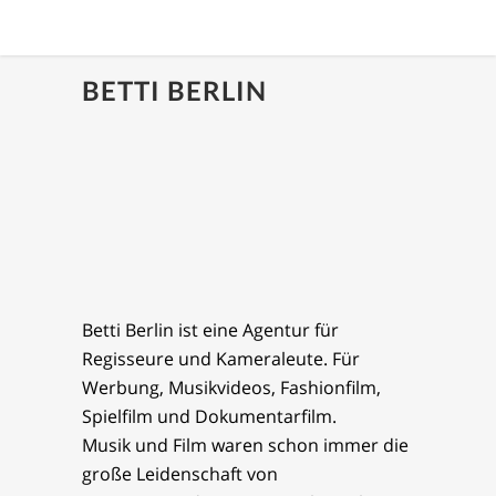
BETTI BERLIN
Betti Berlin ist eine Agentur für
Regisseure und Kameraleute. Für
Werbung, Musikvideos, Fashionfilm,
Spielfilm und Dokumentarfilm.
Musik und Film waren schon immer die
große Leidenschaft von