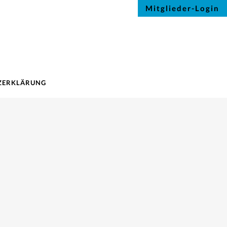
Mitglieder-Login
ZERKLÄRUNG