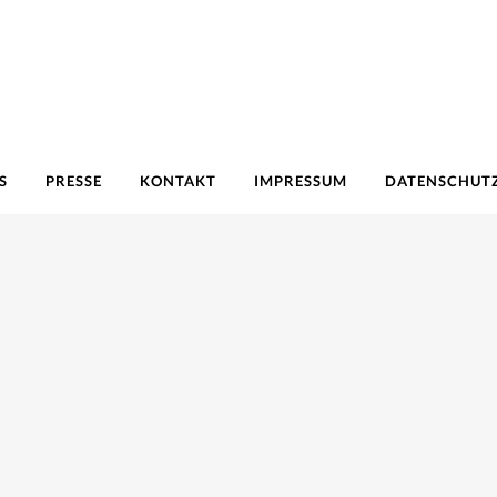
S
PRESSE
KONTAKT
IMPRESSUM
DATENSCHUT