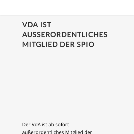
VDA IST
AUSSERORDENTLICHES M
ITGLIED DER SPIO
Der VdA ist ab sofort
außerordentliches Mitglied der