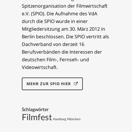
Spitzenorganisation der Filmwirtschaft
e.V. (SPIO). Die Aufnahme des VdA
durch die SPIO wurde in einer
Mitgliedersitzung am 30. März 2012 in
Berlin beschlossen. Die SPIO vertritt als
Dachverband von derzeit 16
Berufsverbänden die Interessen der
deutschen Film-, Fernseh- und
Videowirtschaft.
MEHR ZUR SPIO HIER
Schlagwörter
Filmfest
Hamburg
München