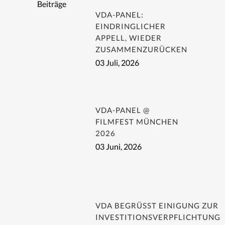
Beiträge
VDA-PANEL:
EINDRINGLICHER
APPELL, WIEDER
ZUSAMMENZURÜCKEN
03 Juli, 2026
VDA-PANEL @
FILMFEST MÜNCHEN
2026
03 Juni, 2026
VDA BEGRÜSST EINIGUNG ZUR I
NVESTITIONSVERPFLICHTUNG