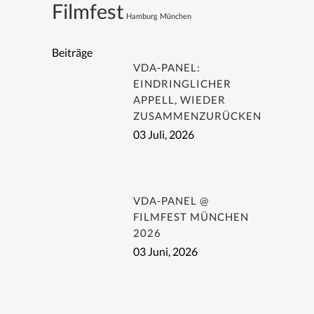
Filmfest
Hamburg
München
Beiträge
VDA-PANEL:
EINDRINGLICHER
APPELL, WIEDER
ZUSAMMENZURÜCKEN
03 Juli, 2026
VDA-PANEL @
FILMFEST MÜNCHEN
2026
03 Juni, 2026