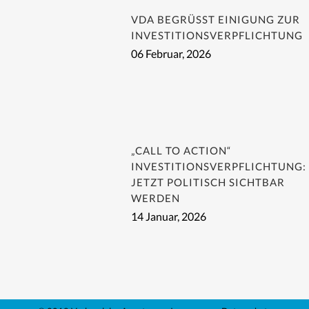
VDA BEGRÜSST EINIGUNG ZUR I
NVESTITIONSVERPFLICHTUNG
06 Februar, 2026
„CALL TO ACTION“
INVESTITIONSVERPFLICHTUNG:
JETZT POLITISCH SICHTBAR
WERDEN
14 Januar, 2026