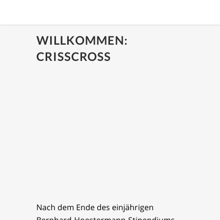
WILLKOMMEN:
CRISSCROSS
Nach dem Ende des einjährigen