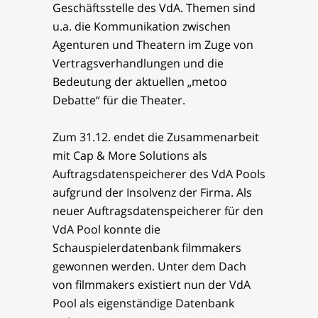
Geschäftsstelle des VdA. Themen sind
u.a. die Kommunikation zwischen
Agenturen und Theatern im Zuge von
Vertragsverhandlungen und die
Bedeutung der aktuellen „metoo
Debatte“ für die Theater.
Zum 31.12. endet die Zusammenarbeit
mit Cap & More Solutions als
Auftragsdatenspeicherer des VdA Pools
aufgrund der Insolvenz der Firma. Als
neuer Auftragsdatenspeicherer für den
VdA Pool konnte die
Schauspielerdatenbank filmmakers
gewonnen werden. Unter dem Dach
von filmmakers existiert nun der VdA
Pool als eigenständige Datenbank