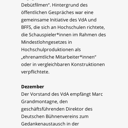
Debütfilmen“. Hintergrund des
öffentlichen Gespräches war eine
gemeinsame Initiative des VdA und
BFFS, die sich an Hochschulen richtete,
die Schauspieler*innen im Rahmen des
Mindestlohngesetzes in
Hochschulproduktionen als
„ehrenamtliche Mitarbeiter*innen“
oder in vergleichbaren Konstruktionen
verpflichtete.
Dezember
Der Vorstand des VdA empfängt Marc
Grandmontagne, den
geschäftsführenden Direktor des
Deutschen Bühnenvereins zum
Gedankenaustausch in der