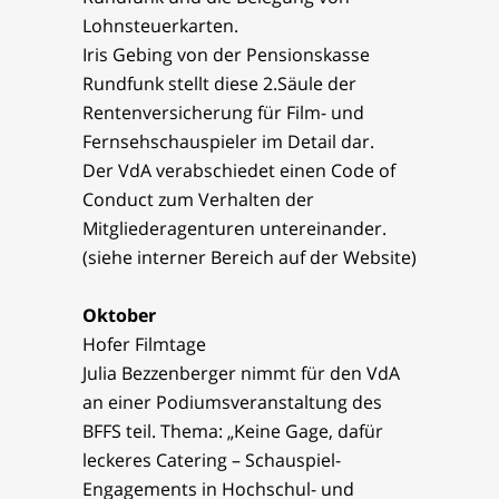
Lohnsteuerkarten.
Iris Gebing von der Pensionskasse
Rundfunk stellt diese 2.Säule der
Rentenversicherung für Film- und
Fernsehschauspieler im Detail dar.
Der VdA verabschiedet einen Code of
Conduct zum Verhalten der
Mitgliederagenturen untereinander.
(siehe interner Bereich auf der Website)
Oktober
Hofer Filmtage
Julia Bezzenberger nimmt für den VdA
an einer Podiumsveranstaltung des
BFFS teil. Thema: „Keine Gage, dafür
leckeres Catering – Schauspiel-
Engagements in Hochschul- und