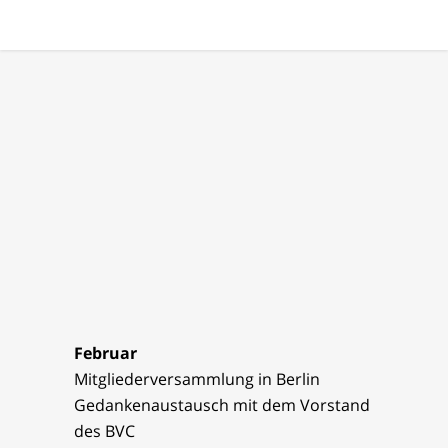
Februar
Mitgliederversammlung in Berlin
Gedankenaustausch mit dem Vorstand
des BVC