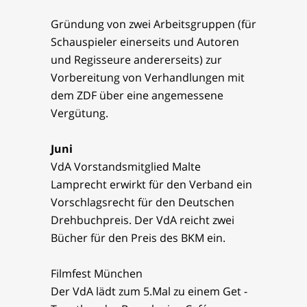
Gründung von zwei Arbeitsgruppen (für
Schauspieler einerseits und Autoren
und Regisseure andererseits) zur
Vorbereitung von Verhandlungen mit
dem ZDF über eine angemessene
Vergütung.
Juni
VdA Vorstandsmitglied Malte
Lamprecht erwirkt für den Verband ein
Vorschlagsrecht für den Deutschen
Drehbuchpreis. Der VdA reicht zwei
Bücher für den Preis des BKM ein.
Filmfest München
Der VdA lädt zum 5.Mal zu einem Get -