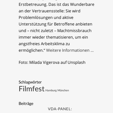
Erstbetreuung. Das ist das Wunderbare
an der Vertrauensstelle: Sie wird
Problemlösungen und aktive
Unterstützung für Betroffene anbieten
und – nicht zuletzt – Machtmissbrauch
immer wieder thematisieren, um ein
angstfreies Arbeitsklima zu
ermöglichen.“
Weitere Informationen …
Foto: Milada Vigerova auf Unsplash
Schlagwörter
Filmfest
Hamburg
München
Beiträge
VDA-PANEL: