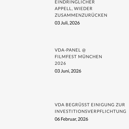
EINDRINGLICHER
APPELL, WIEDER
ZUSAMMENZURÜCKEN
03 Juli, 2026
VDA-PANEL @
FILMFEST MÜNCHEN
2026
03 Juni, 2026
VDA BEGRÜSST EINIGUNG ZUR I
NVESTITIONSVERPFLICHTUNG
06 Februar, 2026