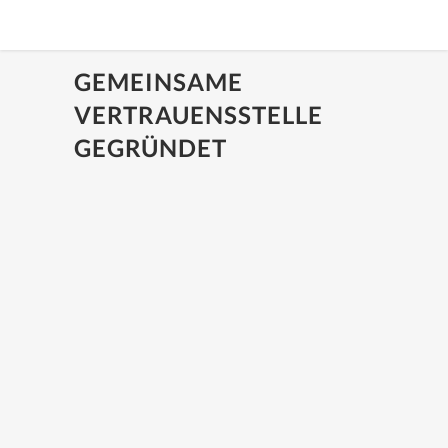
GEMEINSAME
VERTRAUENSSTELLE
GEGRÜNDET