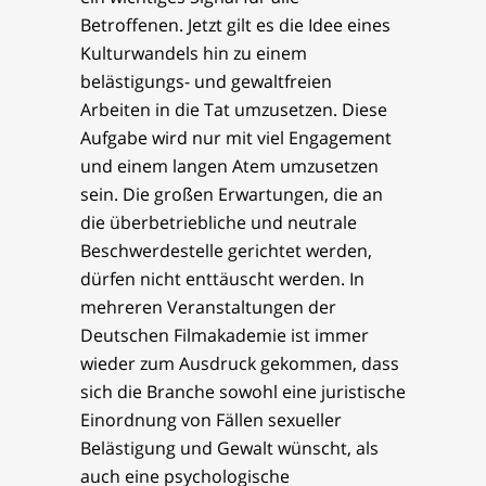
Betroffenen. Jetzt gilt es die Idee eines
Kulturwandels hin zu einem
belästigungs- und gewaltfreien
Arbeiten in die Tat umzusetzen. Diese
Aufgabe wird nur mit viel Engagement
und einem langen Atem umzusetzen
sein. Die großen Erwartungen, die an
die überbetriebliche und neutrale
Beschwerdestelle gerichtet werden,
dürfen nicht enttäuscht werden. In
mehreren Veranstaltungen der
Deutschen Filmakademie ist immer
wieder zum Ausdruck gekommen, dass
sich die Branche sowohl eine juristische
Einordnung von Fällen sexueller
Belästigung und Gewalt wünscht, als
auch eine psychologische