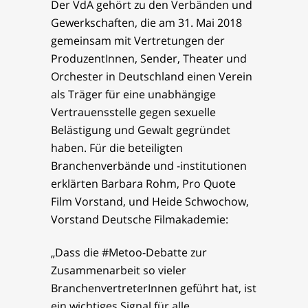
Der VdA gehört zu den Verbänden und
Gewerkschaften, die am 31. Mai 2018
gemeinsam mit Vertretungen der
ProduzentInnen, Sender, Theater und
Orchester in Deutschland einen Verein
als Träger für eine unabhängige
Vertrauensstelle gegen sexuelle
Belästigung und Gewalt gegründet
haben. Für die beteiligten
Branchenverbände und -institutionen
erklärten Barbara Rohm, Pro Quote
Film Vorstand, und Heide Schwochow,
Vorstand Deutsche Filmakademie:
„Dass die #Metoo-Debatte zur
Zusammenarbeit so vieler
BranchenvertreterInnen geführt hat, ist
ein wichtiges Signal für alle