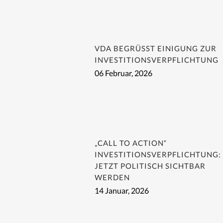
VDA BEGRÜSST EINIGUNG ZUR I
NVESTITIONSVERPFLICHTUNG
06 Februar, 2026
„CALL TO ACTION“
INVESTITIONSVERPFLICHTUNG:
JETZT POLITISCH SICHTBAR
WERDEN
14 Januar, 2026