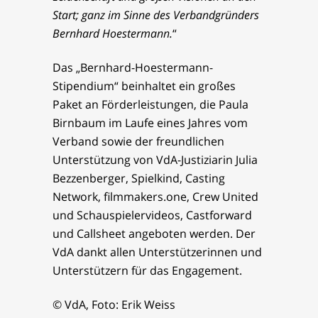
Start; ganz im Sinne des Verbandgründers
Bernhard Hoestermann.
“
Das „Bernhard-Hoestermann-
Stipendium“ beinhaltet ein großes
Paket an Förderleistungen, die Paula
Birnbaum im Laufe eines Jahres vom
Verband sowie der freundlichen
Unterstützung von VdA-Justiziarin Julia
Bezzenberger, Spielkind, Casting
Network, filmmakers.one, Crew United
und Schauspielervideos, Castforward
und Callsheet angeboten werden. Der
VdA dankt allen Unterstützerinnen und
Unterstützern für das Engagement.
© VdA, Foto: Erik Weiss